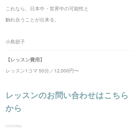
これなら、日本中・世界中の可能性と
触れ合うことが出来る。
小島節子
【レッスン費用】
レッスン1コマ 50分／12,000円〜
レッスンのお問い合わせはこちら
から
LESSON
(
4
)