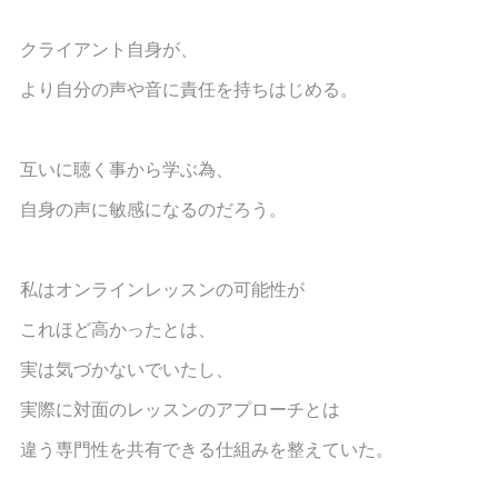
クライアント自身が、
より自分の声や音に責任を持ちはじめる。
互いに聴く事から学ぶ為、
自身の声に敏感になるのだろう。
私はオンラインレッスンの可能性が
これほど高かったとは、
実は気づかないでいたし、
実際に対面のレッスンのアプローチとは
違う専門性を共有できる仕組みを整えていた。