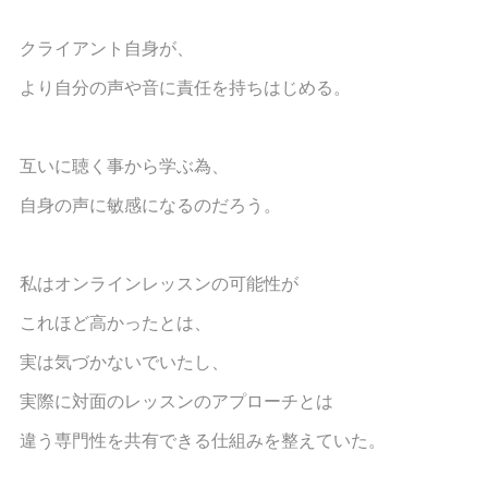
クライアント自身が、
より自分の声や音に責任を持ちはじめる。
互いに聴く事から学ぶ為、
自身の声に敏感になるのだろう。
私はオンラインレッスンの可能性が
これほど高かったとは、
実は気づかないでいたし、
実際に対面のレッスンのアプローチとは
違う専門性を共有できる仕組みを整えていた。