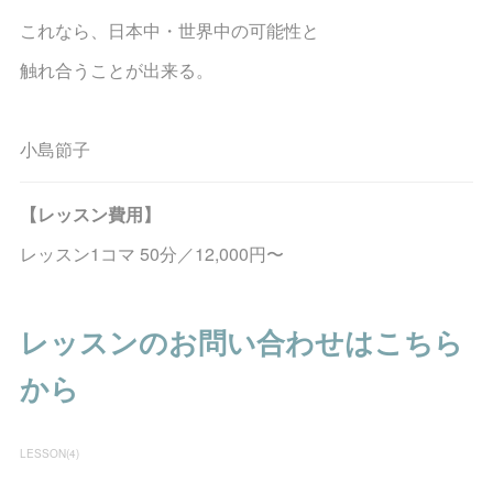
これなら、日本中・世界中の可能性と
触れ合うことが出来る。
小島節子
【レッスン費用】
レッスン1コマ 50分／12,000円〜
レッスンのお問い合わせはこちら
から
LESSON
(
4
)